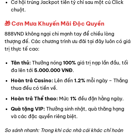
Cơ hội trúng Jackpot tiền tỷ chỉ sau một cú Click
chuột.
🎁 Cơn Mưa Khuyến Mãi Độc Quyền
888VND không ngại chi mạnh tay để chiều lòng
thượng đế. Các chương trình ưu đãi tại đây luôn có giá
trị thực tế cao:
Tân thủ:
Thưởng nóng
100%
giá trị nạp lần đầu, tối
đa lên tới
5.000.000 VNĐ
.
Hoàn trả Casino:
Lên đến
1.2%
mỗi ngày – Thắng
thua đều có tiền về.
Hoàn trả Thể thao:
Mức
1%
đều đặn hằng ngày.
Quà tặng VIP:
Thưởng sinh nhật, quà thăng hạng
và các đặc quyền riêng biệt.
So sánh nhanh: Trong khi các nhà cái khác chỉ hoàn