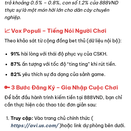
trả khoảng 0.5% – 0.8%, con số 1.2% của 888VND
thực sự là một món hời lớn cho dân cày chuyên
nghiệp.
📈 Vox Populi – Tiếng Nói Người Chơi
Theo khảo sát từ cộng đồng bet thủ (dữ liệu nội bộ):
91%
hài lòng với thái độ phục vụ của CSKH.
87%
ấn tượng với tốc độ “ting ting” khi rút tiền.
82%
yêu thích sự đa dạng của sảnh game.
🔑 3 Bước Đăng Ký – Gia Nhập Cuộc Chơi
Để bắt đầu hành trình kiếm tiền tại 888VND, bạn chỉ
cần thực hiện các thao tác đơn giản sau:
Truy cập:
Vào trang chủ chính thức (
https://avi.us.com/
)hoặc link dự phòng bên dưới.