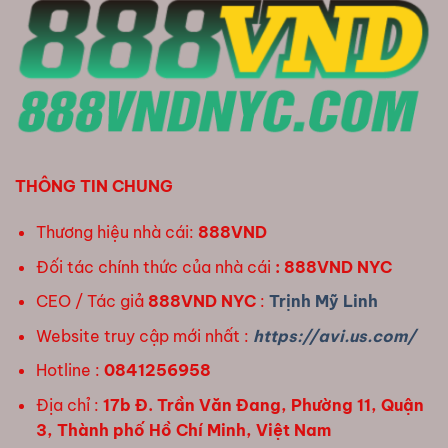
THÔNG TIN CHUNG
Thương hiệu nhà cái:
888VND
Đối tác chính thức của nhà cái
: 888VND NYC
CEO / Tác giả
888VND NYC
:
Trịnh Mỹ Linh
Website truy cập mới nhất :
https://avi.us.com/
Hotline :
0841256958
Địa chỉ :
17b Đ. Trần Văn Đang, Phường 11, Quận
3, Thành phố Hồ Chí Minh, Việt Nam