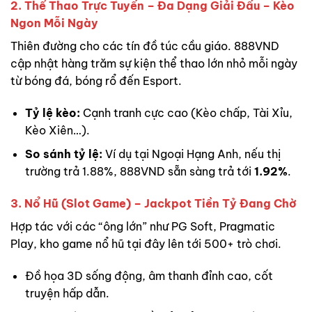
2. Thể Thao Trực Tuyến – Đa Dạng Giải Đấu – Kèo
Ngon Mỗi Ngày
Thiên đường cho các tín đồ túc cầu giáo. 888VND
cập nhật hàng trăm sự kiện thể thao lớn nhỏ mỗi ngày
từ bóng đá, bóng rổ đến Esport.
Tỷ lệ kèo:
Cạnh tranh cực cao (Kèo chấp, Tài Xỉu,
Kèo Xiên…).
So sánh tỷ lệ:
Ví dụ tại Ngoại Hạng Anh, nếu thị
trường trả 1.88%, 888VND sẵn sàng trả tới
1.92%
.
3. Nổ Hũ (Slot Game) – Jackpot Tiền Tỷ Đang Chờ
Hợp tác với các “ông lớn” như PG Soft, Pragmatic
Play, kho game nổ hũ tại đây lên tới 500+ trò chơi.
Đồ họa 3D sống động, âm thanh đỉnh cao, cốt
truyện hấp dẫn.