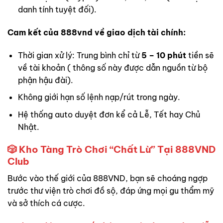
danh tính tuyệt đối).
Cam kết của 888vnd về giao dịch tài chính:
Thời gian xử lý: Trung bình chỉ từ
5 – 10 phút
tiền sẽ
về tài khoản ( thông số này được dẫn nguồn từ bộ
phận hậu đài).
Không giới hạn số lệnh nạp/rút trong ngày.
Hệ thống auto duyệt đơn kể cả Lễ, Tết hay Chủ
Nhật.
🎲 Kho Tàng Trò Chơi “Chất Lừ” Tại 888VND
Club
Bước vào thế giới của 888VND, bạn sẽ choáng ngợp
trước thư viện trò chơi đồ sộ, đáp ứng mọi gu thẩm mỹ
và sở thích cá cược.