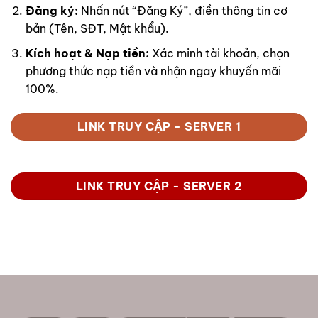
Đăng ký:
Nhấn nút “Đăng Ký”, điền thông tin cơ
bản (Tên, SĐT, Mật khẩu).
Kích hoạt & Nạp tiền:
Xác minh tài khoản, chọn
phương thức nạp tiền và nhận ngay khuyến mãi
100%.
LINK TRUY CẬP - SERVER 1
LINK TRUY CẬP - SERVER 2